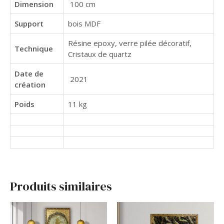
Dimension
100 cm
Support
bois MDF
Résine epoxy, verre pilée décoratif,
Technique
Cristaux de quartz
Date de
2021
création
Poids
11 kg
Produits similaires