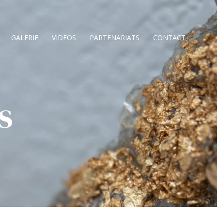
GALERIE
VIDEOS
PARTENARIATS
CONTACT
s