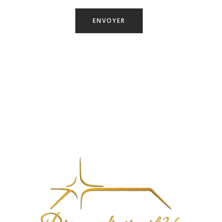
ENVOYER