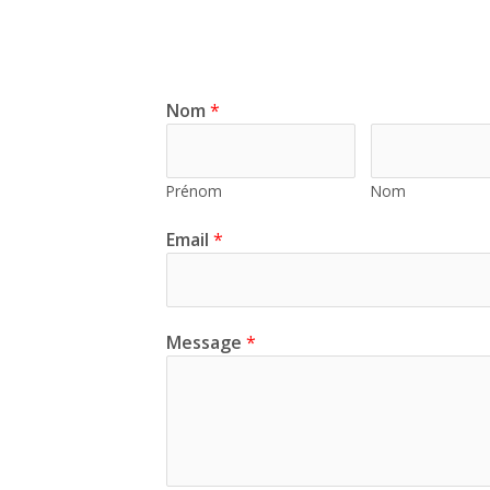
Nom
*
Prénom
Nom
Email
*
Message
*