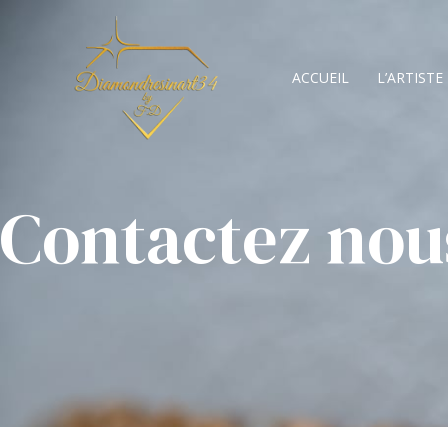
ACCUEIL
L’ARTISTE
Contactez nou