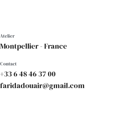
Atelier
Montpellier - France
Contact
+33 6 48 46 37 00
faridadouair@gmail.com